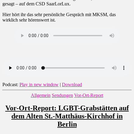
gesagt – auf dem CSD SaarLorLux.
Hier hört ihr das sehr persönliche Gespräch mit MKSM, das
wirklich sehr hörenswert ist.
Podcast:
Play in new window
|
Download
Kategorien
Allgemein
Sendungen
Vor-Ort-Report
Vor-Ort-Report: LGBT-Grabstätten auf
dem Alten St.-Matthäus-Kirchhof in
Berlin