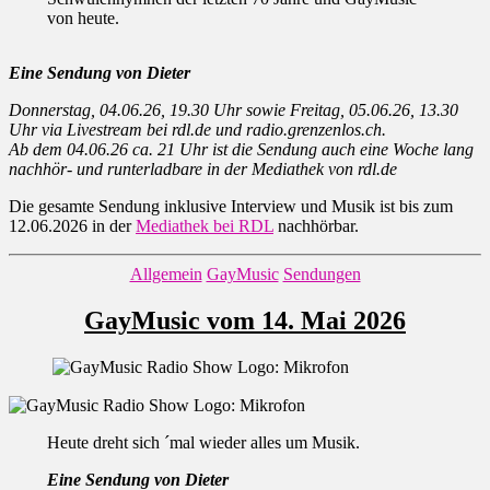
von heute.
Eine Sendung von Dieter
Donnerstag, 04.06.26, 19.30 Uhr sowie Freitag, 05.06.26, 13.30
Uhr via Livestream bei rdl.de und radio.grenzenlos.ch.
Ab dem 04.06.26 ca. 21 Uhr ist die Sendung auch eine Woche lang
nachhör- und runterladbare in der Mediathek von rdl.de
Die gesamte Sendung inklusive Interview und Musik ist bis zum
12.06.2026 in der
Mediathek bei RDL
nachhörbar.
Kategorien
Allgemein
GayMusic
Sendungen
GayMusic vom 14. Mai 2026
Heute dreht sich ´mal wieder alles um Musik.
Eine Sendung von Dieter