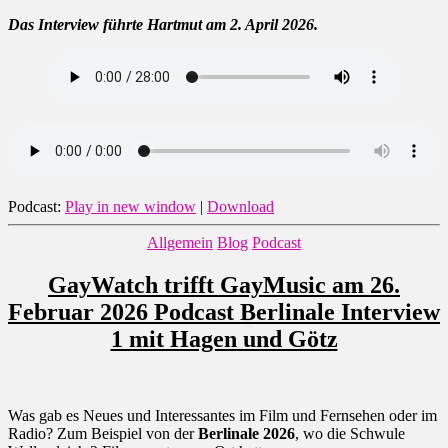
Das Interview führte Hartmut am 2. April 2026.
Podcast:
Play in new window
|
Download
Kategorien
Allgemein
Blog
Podcast
GayWatch trifft GayMusic am 26.
Februar 2026 Podcast Berlinale Interview
1 mit Hagen und Götz
Was gab es Neues und Interessantes im Film und Fernsehen oder im
Radio? Zum Beispiel von der
Berlinale 2026
, wo die Schwule