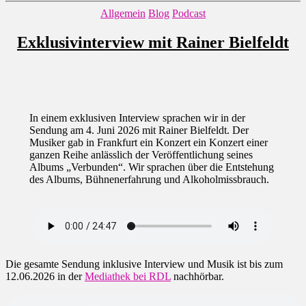
Kategorien
Allgemein
Blog
Podcast
Exklusivinterview mit Rainer Bielfeldt
In einem exklusiven Interview sprachen wir in der
Sendung am 4. Juni 2026 mit Rainer Bielfeldt. Der
Musiker gab in Frankfurt ein Konzert ein Konzert einer
ganzen Reihe anlässlich der Veröffentlichung seines
Albums „Verbunden“. Wir sprachen über die Entstehung
des Albums, Bühnenerfahrung und Alkoholmissbrauch.
Die gesamte Sendung inklusive Interview und Musik ist bis zum
12.06.2026 in der
Mediathek bei RDL
nachhörbar.