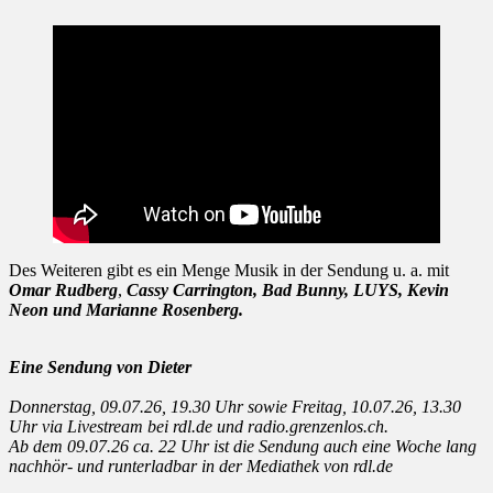
Des Weiteren gibt es ein Menge Musik in der Sendung u. a. mit
Omar Rudberg
,
Cassy Carrington, Bad Bunny, LUYS, Kevin
Neon und Marianne Rosenberg.
Eine Sendung von Dieter
Donnerstag, 09.07.26, 19.30 Uhr sowie Freitag, 10.07.26, 13.30
Uhr via Livestream bei rdl.de und radio.grenzenlos.ch.
Ab dem 09.07.26 ca. 22 Uhr ist die Sendung auch eine Woche lang
nachhör- und runterladbar in der Mediathek von rdl.de