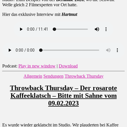
Welle gleich 2 Filmexperten vor Ort hatte.
Hier das exklusive Interview mit
Hartmut
Podcast:
Play in new window
|
Download
Kategorien
Allgemein
Sendungen
Throwback Thursday
Throwback Thursday – Der rosarote
Kaffeeklatsch – Bitte mit Sahne vom
09.02.2023
Es wurde wieder geklatscht im Studio. Wir plauderten bei Kaffee