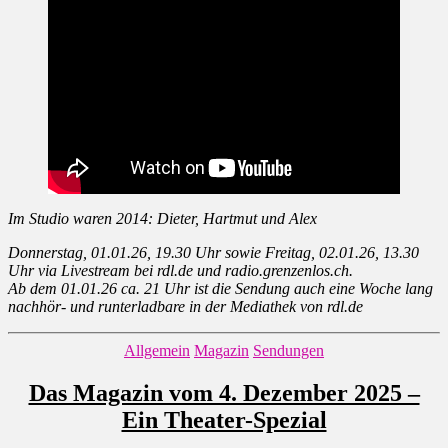
Im Studio waren 2014: Dieter, Hartmut und Alex
Donnerstag, 01.01.26, 19.30 Uhr sowie Freitag, 02.01.26, 13.30
Uhr via Livestream bei rdl.de und radio.grenzenlos.ch.
Ab dem 01.01.26 ca. 21 Uhr ist die Sendung auch eine Woche lang
nachhör- und runterladbare in der Mediathek von rdl.de
Kategorien
Allgemein
Magazin
Sendungen
Das Magazin vom 4. Dezember 2025 –
Ein Theater-Spezial