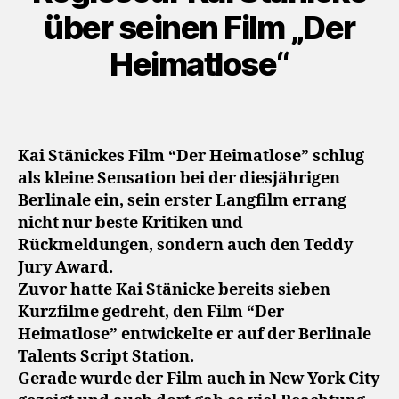
über seinen Film „Der
Heimatlose“
Kai Stänickes Film “Der Heimatlose” schlug
als kleine Sensation bei der diesjährigen
Berlinale ein, sein erster Langfilm errang
nicht nur beste Kritiken und
Rückmeldungen, sondern auch den Teddy
Jury Award.
Zuvor hatte Kai Stänicke bereits sieben
Kurzfilme gedreht, den Film “Der
Heimatlose” entwickelte er auf der Berlinale
Talents Script Station.
Gerade wurde der Film auch in New York City