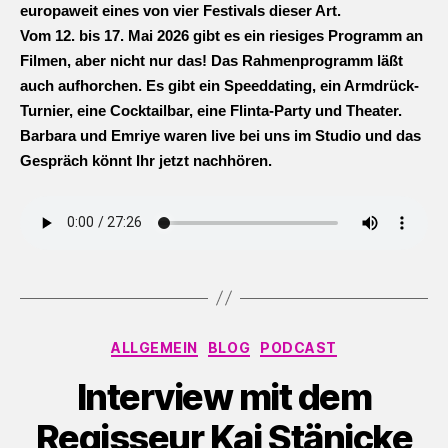
europaweit eines von vier Festivals dieser Art.
Vom 12. bis 17. Mai 2026 gibt es ein riesiges Programm an 
Filmen, aber nicht nur das! Das Rahmenprogramm läßt 
auch aufhorchen. Es gibt ein Speeddating, ein Armdrück-
Turnier, eine Cocktailbar, eine Flinta-Party und Theater.
Barbara und Emriye waren live bei uns im Studio und das 
Gespräch könnt Ihr jetzt nachhören.
Kategorien
ALLGEMEIN
BLOG
PODCAST
Interview mit dem
Regisseur Kai Stänicke