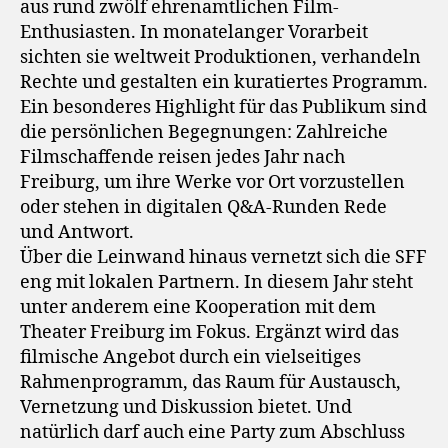
aus rund zwölf ehrenamtlichen Film-
Enthusiasten. In monatelanger Vorarbeit
sichten sie weltweit Produktionen, verhandeln
Rechte und gestalten ein kuratiertes Programm.
Ein besonderes Highlight für das Publikum sind
die persönlichen Begegnungen: Zahlreiche
Filmschaffende reisen jedes Jahr nach
Freiburg, um ihre Werke vor Ort vorzustellen
oder stehen in digitalen Q&A-Runden Rede
und Antwort.
Über die Leinwand hinaus vernetzt sich die SFF
eng mit lokalen Partnern. In diesem Jahr steht
unter anderem eine Kooperation mit dem
Theater Freiburg im Fokus. Ergänzt wird das
filmische Angebot durch ein vielseitiges
Rahmenprogramm, das Raum für Austausch,
Vernetzung und Diskussion bietet. Und
natürlich darf auch eine Party zum Abschluss