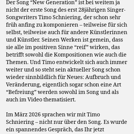
Der Song “New Generation” ist bei weitem ja
nicht der erste Song des erst 28jährigen Singer-
Songwriters Timo Schniering, der schon sehr
früh anfing zu komponieren – teilweise für sich
selbst, teilweise auch für andere Künstlerinnen
und Künstler. Seinen Werken ist gemein, dass
sie alle im positiven Sinne “reif” wirken, das
betrifft sowohl die Kompositionen wie auch die
Themen. Und Timo entwickelt sich auch immer
weiter und so steht sein aktueller Song schon
wieder sinnbildlich für Neues: Aufbruch und
Veränderung, eigentlich sogar schon eine Art
“Befreiung” werden sowohl im Song und als
auch im Video thematisiert.
Im März 2026 sprachen wir mit Timo
Schniering – nicht nur über den Song. Es wurde
ein spannendes Gespräch, das Ihr jetzt