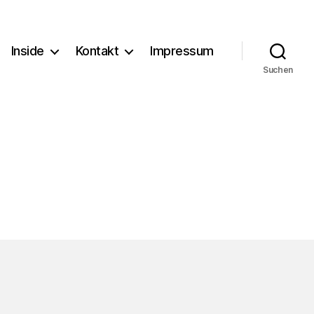
Inside
Kontakt
Impressum
Suchen