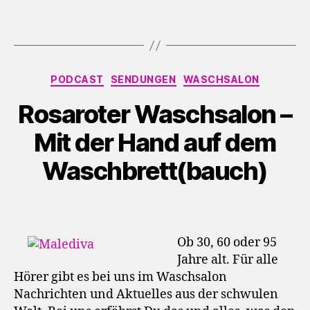
Kategorien
PODCAST
SENDUNGEN
WASCHSALON
Rosaroter Waschsalon –
Mit der Hand auf dem
Wasch­brett­(bauch)
Ob 30, 60 oder 95
Jahre alt. Für alle
Hörer gibt es bei uns im Waschsalon
Nachrichten und Aktuelles aus der schwulen