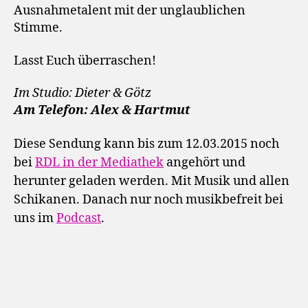
Ausnahmetalent mit der unglaublichen
Stimme.
Lasst Euch überraschen!
Im Studio: Dieter & Götz
Am Telefon: Alex & Hartmut
Diese Sendung kann bis zum 12.03.2015 noch
bei
RDL in der Mediathek
angehört und
herunter geladen werden. Mit Musik und allen
Schikanen. Danach nur noch musikbefreit bei
uns im
Podcast
.