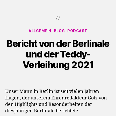
Kategorien
ALLGEMEIN
BLOG
PODCAST
Bericht von der Berlinale
und der Teddy-
Verleihung 2021
Unser Mann in Berlin ist seit vielen Jahren
Hagen, der unserem Ehrenredakteur Götz von
den Highlights und Besonderheiten der
diesjährigen Berlinale berichtete.