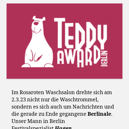
Im Rosaroten Waschsalon drehte sich am
2.3.23 nicht nur die Waschtrommel,
sondern es sich auch um Nachrichten und
die gerade zu Ende gegangene
Berlinale
.
Unser Mann in Berlin
Festivalspezialist
Hagen