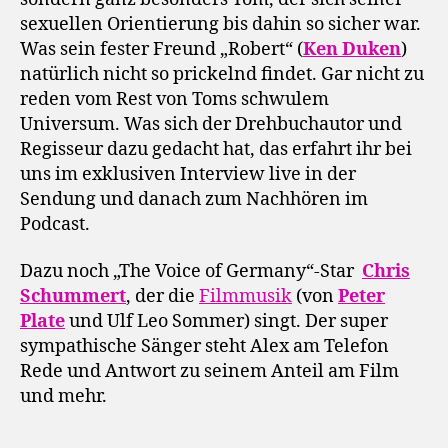
sexuellen Orientierung bis dahin so sicher war.
Was sein fester Freund „Robert“ (
Ken Duken
)
natürlich nicht so prickelnd findet. Gar nicht zu
reden vom Rest von Toms schwulem
Universum. Was sich der Drehbuchautor und
Regisseur dazu gedacht hat, das erfahrt ihr bei
uns im exklusiven Interview live in der
Sendung und danach zum Nachhören im
Podcast.
Dazu noch „The Voice of Germany“-Star
Chris
Schummert
, der die
Filmmusik
(von
Peter
Plate
und Ulf Leo Sommer) singt. Der super
sympathische Sänger steht Alex am Telefon
Rede und Antwort zu seinem Anteil am Film
und mehr.