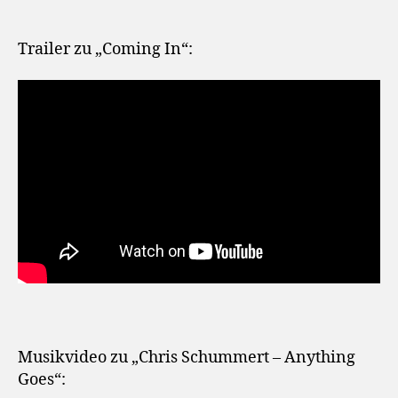
Trailer zu „Coming In“:
Musikvideo zu „Chris Schummert – Anything
Goes“: