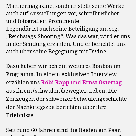
Männermagazine, sondern stellt seine Werke
auch auf Ausstellungen vor, schreibt Bücher
und fotografiert Prominente.
Legendär ist auch seine Beteiligung am sog.
„Reichstags-Shooting“. Was das war, wird er uns
in der Sendung erzählen. Und er berichtet uns
auch über seine Begegnung mit Divine.
Dazu haben wir och ein weiteres Bonbon im
Programm. In einem exklusiven Interview
erzählen uns
Röbi Rapp
und
Ernst Ostertag
aus ihrem (schwulen)bewegten Leben. Die
Zeitzeugen der schweizer Schwulengeschichte
der Nachkriegszeit berichten über ihre
Erlebnisse.
Seit rund 60 Jahren sind die Beiden ein Paar.