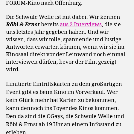
FORUM-Kino nach Offenburg.
Die Schwule Welle ist mit dabei. Wir kennen
Röbi & Ernst
bereits
aus 2 Interviews
, die sie
uns letztes Jahr gegeben haben. Und wir
wissen, dass wir tolle, spannende und lustige
Antworten erwarten können, wenn wir sie im
Kinosaal direkt vor der Leinwand noch einmal
interviewen dürfen, bevor der Film gezeigt
wird.
Limitierte Eintrittskarten zu dem großartigen
Event gibt es beim Kino im Vorverkauf. Wer
kein Glück mehr hat Karten zu bekommen,
kann dennoch ins Foyer des Kinos kommen.
Den da sind die OGays, die Schwule Welle und
Röbi & Ernst ab 19 Uhr an einem Infostand zu
erleben.