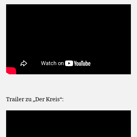
Trailer zu „Der Kreis“: