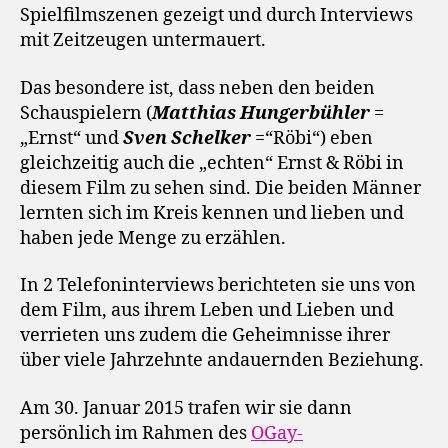
Spielfilmszenen gezeigt und durch Interviews
mit Zeitzeugen untermauert.
Das besondere ist, dass neben den beiden
Schauspielern (
Matthias Hungerbühler
=
„Ernst“ und
Sven Schelker
=“Röbi“) eben
gleichzeitig auch die „echten“ Ernst & Röbi in
diesem Film zu sehen sind. Die beiden Männer
lernten sich im Kreis kennen und lieben und
haben jede Menge zu erzählen.
In 2 Telefoninterviews berichteten sie uns von
dem Film, aus ihrem Leben und Lieben und
verrieten uns zudem die Geheimnisse ihrer
über viele Jahrzehnte andauernden Beziehung.
Am 30. Januar 2015 trafen wir sie dann
persönlich im Rahmen des
OGay-