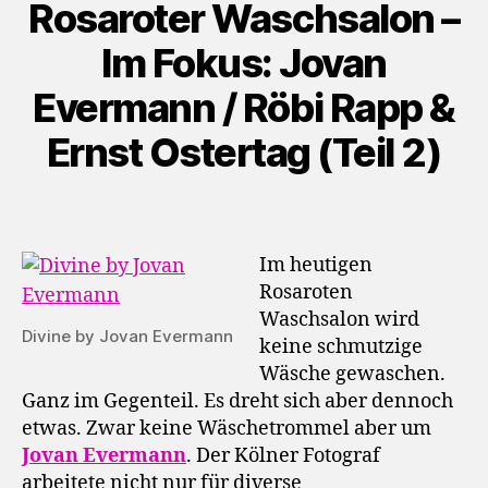
Rosaroter Waschsalon –
Im Fokus: Jovan
Evermann / Röbi Rapp &
Ernst Ostertag (Teil 2)
Im heutigen
Rosaroten
Waschsalon wird
Divine by Jovan Evermann
keine schmutzige
Wäsche gewaschen.
Ganz im Gegenteil. Es dreht sich aber dennoch
etwas. Zwar keine Wäschetrommel aber um
Jovan Evermann
. Der Kölner Fotograf
arbeitete nicht nur für diverse