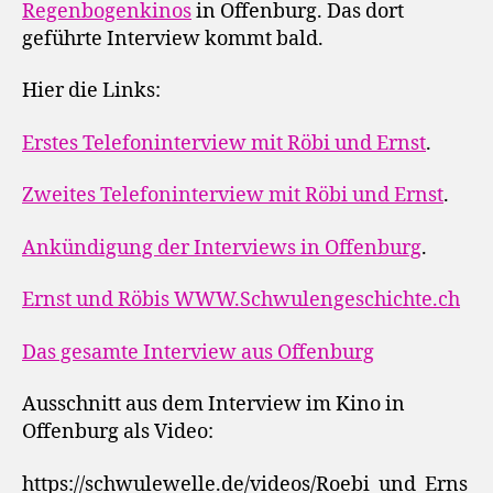
Regenbogenkinos
in Offenburg. Das dort
geführte Interview kommt bald.
Hier die Links:
Erstes Telefoninterview mit Röbi und Ernst
.
Zweites Telefoninterview mit Röbi und Ernst
.
Ankündigung der Interviews in Offenburg
.
Ernst und Röbis WWW.Schwulengeschichte.ch
Das gesamte Interview aus Offenburg
Ausschnitt aus dem Interview im Kino in
Offenburg als Video:
https://schwulewelle.de/videos/Roebi_und_Erns