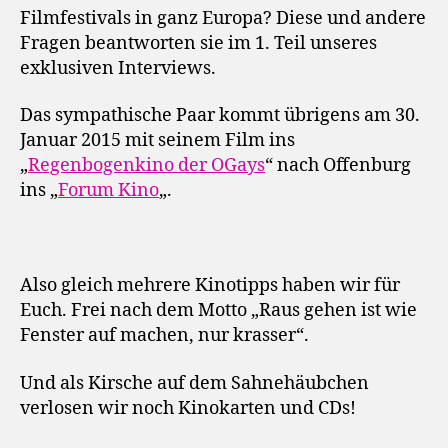
Filmfestivals in ganz Europa? Diese und andere
Fragen beantworten sie im 1. Teil unseres
exklusiven Interviews.
Das sympathische Paar kommt übrigens am 30.
Januar 2015 mit seinem Film ins
„
Regenbogenkino der OGays
“ nach Offenburg
ins „
Forum Kino
„.
Also gleich mehrere Kinotipps haben wir für
Euch. Frei nach dem Motto „Raus gehen ist wie
Fenster auf machen, nur krasser“.
Und als Kirsche auf dem Sahnehäubchen
verlosen wir noch Kinokarten und CDs!