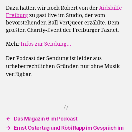
Dazu hatten wir noch Robert von der
Aidshilfe
Freiburg
zu gast live im Studio, der vom
bevorstehenden Ball VerQueer erzählte. Dem
größten Charity-Event der Freiburger Fasnet.
Mehr
Infos zur Sendung…
Der Podcast der Sendung ist leider aus
urheberrechtlichen Gründen nur ohne Musik
verfügbar.
←
Das Magazin 6 im Podcast
→
Ernst Ostertag und Röbi Rapp im Gespräch im