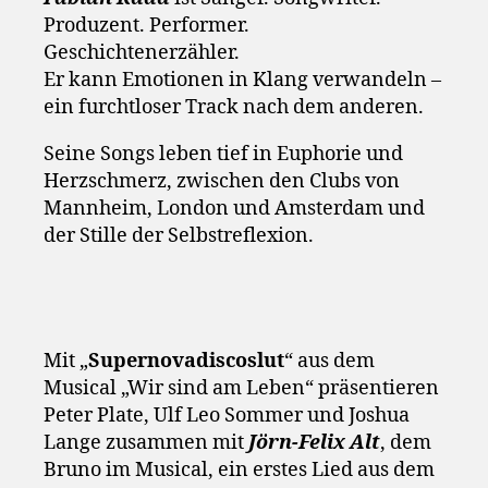
Produzent. Performer.
Geschichtenerzähler.
Er kann Emotionen in Klang verwandeln –
ein furchtloser Track nach dem anderen.
Seine Songs leben tief in Euphorie und
Herzschmerz, zwischen den Clubs von
Mannheim, London und Amsterdam und
der Stille der Selbstreflexion.
Mit „
Supernovadiscoslut
“ aus dem
Musical „Wir sind am Leben“ präsentieren
Peter Plate, Ulf Leo Sommer und Joshua
Lange zusammen mit
Jörn-Felix Alt
, dem
Bruno im Musical, ein erstes Lied aus dem