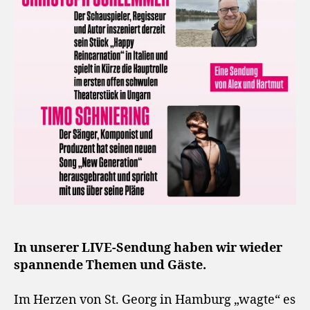
In unserer LIVE-Sendung haben wir wieder
spannende Themen und Gäste.
Im Herzen von St. Georg in Hamburg „wagte“ es