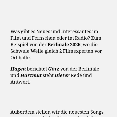
Was gibt es Neues und Interessantes im
Film und Fernsehen oder im Radio? Zum
Beispiel von der
Berlinale 2026
, wo die
Schwule Welle gleich 2 Filmexperten vor
Ort hatte.
Hagen
berichtet
Götz
von der Berlinale
und
Hartmut
steht
Dieter
Rede und
Antwort.
Außerdem stellen wir die neuesten Songs