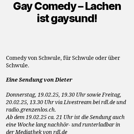
Gay Comedy – Lachen
ist gaysund!
Comedy von Schwule, für Schwule oder über
Schwule.
Eine Sendung von Dieter
Donnerstag, 19.02.25, 19.30 Uhr sowie Freitag,
20.02.25, 13.30 Uhr via Livestream bei rdl.de und
radio.grenzenlos.ch.
Ab dem 19.02.25 ca. 21 Uhr ist die Sendung auch
eine Woche lang nachhör- und runterladbar in
der Mediathek von rdl.de