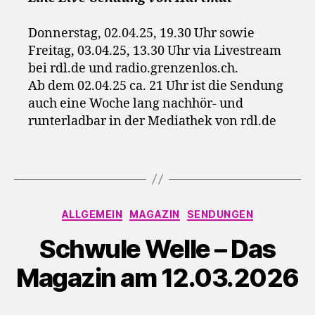
Donnerstag, 02.04.25, 19.30 Uhr sowie
Freitag, 03.04.25, 13.30 Uhr via Livestream
bei rdl.de und radio.grenzenlos.ch.
Ab dem 02.04.25 ca. 21 Uhr ist die Sendung
auch eine Woche lang nachhör- und
runterladbar in der Mediathek von rdl.de
Kategorien
ALLGEMEIN
MAGAZIN
SENDUNGEN
Schwule Welle – Das
Magazin am 12.03.2026