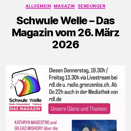
Kategorien
ALLGEMEIN
MAGAZIN
SENDUNGEN
Schwule Welle – Das
Magazin vom 26. März
2026