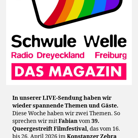
In unserer LIVE-Sendung haben wir
wieder spannende Themen und Gäste.
Diese Woche haben wir zwei Themen. So
sprechen wir mit
Fabian
vom
39.
Queergestreift Filmfestival
, das vom 16.
bis 26. April 2026 im
Konstanzer Zebra