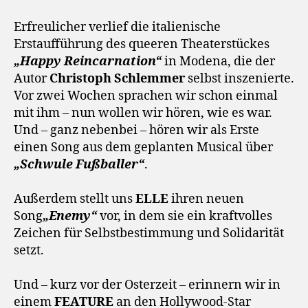
Erfreulicher verlief die italienische
Erstaufführung des queeren Theaterstückes
„Happy Reincarnation“
in Modena, die der
Autor
Christoph Schlemmer
selbst inszenierte.
Vor zwei Wochen sprachen wir schon einmal
mit ihm – nun wollen wir hören, wie es war.
Und – ganz nebenbei – hören wir als Erste
einen Song aus dem geplanten Musical über
„Schwule Fußballer“
.
Außerdem stellt uns
ELLE
ihren neuen
Song
„Enemy“
vor, in dem sie ein kraftvolles
Zeichen für Selbstbestimmung und Solidarität
setzt.
Und – kurz vor der Osterzeit – erinnern wir in
einem
FEATURE
an den Hollywood-Star