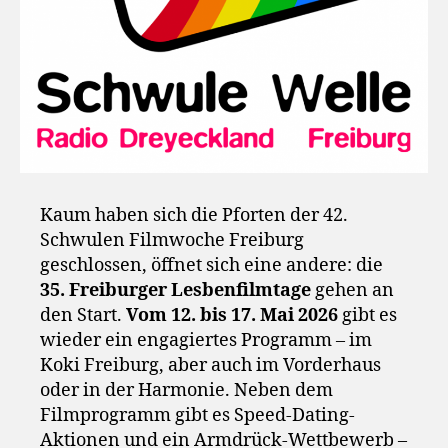
Kaum haben sich die Pforten der 42.
Schwulen Filmwoche Freiburg
geschlossen, öffnet sich eine andere: die
35. Freiburger Lesbenfilmtage
gehen an
den Start.
Vom 12. bis 17. Mai 2026
gibt es
wieder ein engagiertes Programm – im
Koki Freiburg, aber auch im Vorderhaus
oder in der Harmonie. Neben dem
Filmprogramm gibt es Speed-Dating-
Aktionen und ein Armdrück-Wettbewerb –