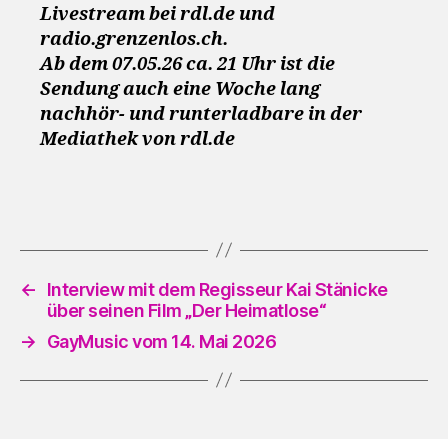
Livestream bei rdl.de und
radio.grenzenlos.ch.
Ab dem 07.05.26 ca. 21 Uhr ist die
Sendung auch eine Woche lang
nachhör- und runterladbare in der
Mediathek von rdl.de
←
Interview mit dem Regisseur Kai Stänicke
über seinen Film „Der Heimatlose“
→
GayMusic vom 14. Mai 2026