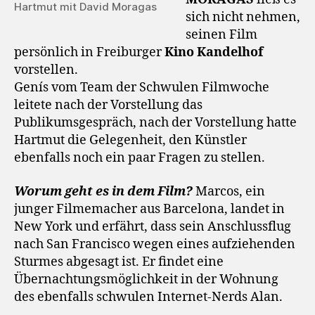
Hartmut mit David Moragas
sich nicht nehmen,
seinen Film
persönlich in Freiburger
Kino Kandelhof
vorstellen.
Genís vom Team der Schwulen Filmwoche
leitete nach der Vorstellung das
Publikumsgespräch, nach der Vorstellung hatte
Hartmut die Gelegenheit, den Künstler
ebenfalls noch ein paar Fragen zu stellen.
Worum geht es in dem Film?
Marcos, ein
junger Filmemacher aus Barcelona, landet in
New York und erfährt, dass sein Anschlussflug
nach San Francisco wegen eines aufziehenden
Sturmes abgesagt ist. Er findet eine
Übernachtungsmöglichkeit in der Wohnung
des ebenfalls schwulen Internet-Nerds Alan.