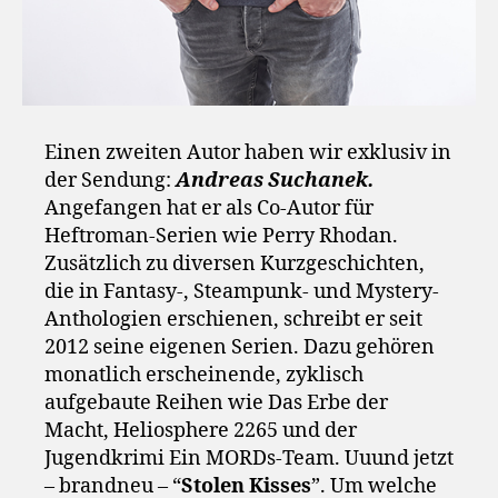
Einen zweiten Autor haben wir exklusiv in
der Sendung:
Andreas Suchanek.
Angefangen hat er als Co-Autor für
Heftroman-Serien wie Perry Rhodan.
Zusätzlich zu diversen Kurzgeschichten,
die in Fantasy-, Steampunk- und Mystery-
Anthologien erschienen, schreibt er seit
2012 seine eigenen Serien. Dazu gehören
monatlich erscheinende, zyklisch
aufgebaute Reihen wie Das Erbe der
Macht, Heliosphere 2265 und der
Jugendkrimi Ein MORDs-Team. Uuund jetzt
– brandneu – “
Stolen Kisses
”. Um welche