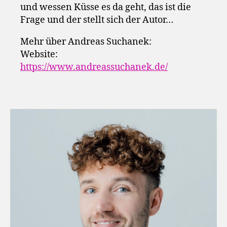
und wessen Küsse es da geht, das ist die
Frage und der stellt sich der Autor…
Mehr über Andreas Suchanek:
Website:
https://www.andreassuchanek.de/