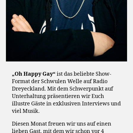
„Oh Happy Gay“
ist das beliebte Show-
Format der Schwulen Welle auf Radio
Dreyeckland. Mit dem Schwerpunkt auf
Unterhaltung präsentieren wir Euch
illustre Gäste in exklusiven Interviews und
viel Musik.
Diesen Monat freuen wir uns auf einen
lieben Gast, mit dem wir schon vor 4