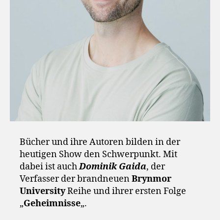
Bücher und ihre Autoren bilden in der
heutigen Show den Schwerpunkt. Mit
dabei ist auch
Dominik Gaida
, der
Verfasser der brandneuen
Brynmor
University
Reihe und ihrer ersten Folge
„
Geheimnisse
„.