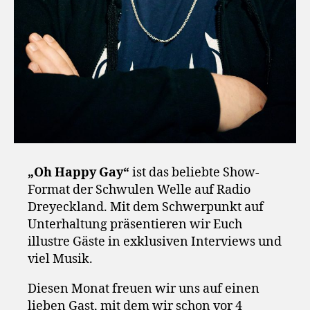
„Oh Happy Gay“
ist das beliebte Show-
Format der Schwulen Welle auf Radio
Dreyeckland. Mit dem Schwerpunkt auf
Unterhaltung präsentieren wir Euch
illustre Gäste in exklusiven Interviews und
viel Musik.
Diesen Monat freuen wir uns auf einen
lieben Gast, mit dem wir schon vor 4