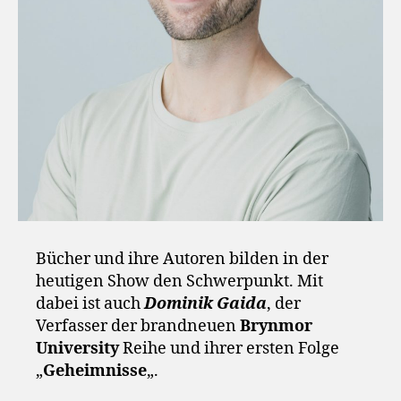
Bücher und ihre Autoren bilden in der
heutigen Show den Schwerpunkt. Mit
dabei ist auch
Dominik Gaida
, der
Verfasser der brandneuen
Brynmor
University
Reihe und ihrer ersten Folge
„
Geheimnisse
„.