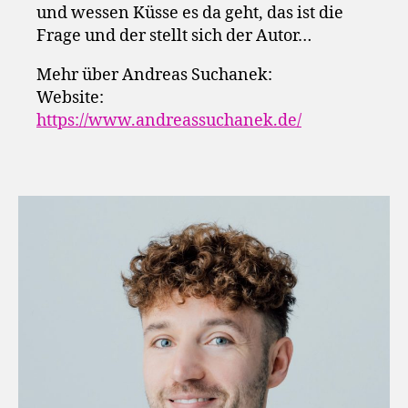
und wessen Küsse es da geht, das ist die
Frage und der stellt sich der Autor…
Mehr über Andreas Suchanek:
Website:
https://www.andreassuchanek.de/