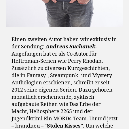
Einen zweiten Autor haben wir exklusiv in
der Sendung:
Andreas Suchanek.
Angefangen hat er als Co-Autor für
Heftroman-Serien wie Perry Rhodan.
Zusätzlich zu diversen Kurzgeschichten,
die in Fantasy-, Steampunk- und Mystery-
Anthologien erschienen, schreibt er seit
2012 seine eigenen Serien. Dazu gehören
monatlich erscheinende, zyklisch
aufgebaute Reihen wie Das Erbe der
Macht, Heliosphere 2265 und der
Jugendkrimi Ein MORDs-Team. Uuund jetzt
– brandneu – “
Stolen Kisses
”. Um welche