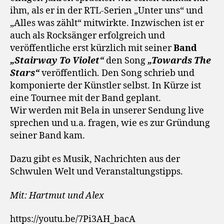
ihm, als er in der RTL-Serien „Unter uns“ und
„Alles was zählt“ mitwirkte. Inzwischen ist er
auch als Rocksänger erfolgreich und
veröffentliche erst kürzlich mit seiner
Band
„Stairway To Violet“
den Song
„Towards The
Stars“
veröffentlich. Den Song schrieb und
komponierte der Künstler selbst. In Kürze ist
eine Tournee mit der Band geplant.
Wir werden mit Bela in unserer Sendung live
sprechen und u.a. fragen, wie es zur Gründung
seiner Band kam.
Dazu gibt es Musik, Nachrichten aus der
Schwulen Welt und Veranstaltungstipps.
Mit: Hartmut und Alex
https://youtu.be/7Pi3AH_bacA