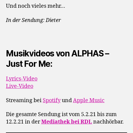
Und noch vieles mehr…
In der Sendung: Dieter
Musikvideos von ALPHAS –
Just For Me:
Lyrics-Video
Live-Video
Streaming bei
Spotify
und
Apple Music
Die gesamte Sendung ist vom 5.2.21 bis zum
12.2.21 in der
Mediathek bei RDL
nachhörbar.