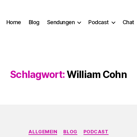
Home
Blog
Sendungen
Podcast
Chat
Schlagwort:
William Cohn
Kategorien
ALLGEMEIN
BLOG
PODCAST