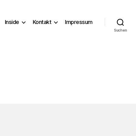
Inside
Kontakt
Impressum
Suchen