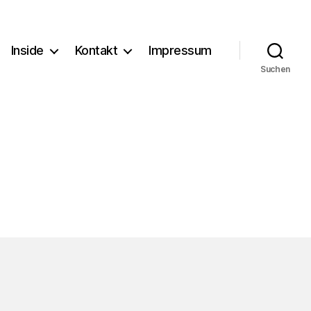
Inside
Kontakt
Impressum
Suchen