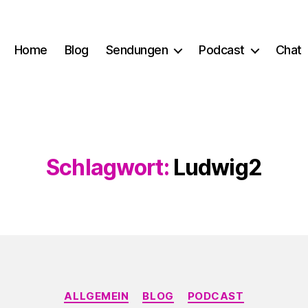
Home
Blog
Sendungen
Podcast
Chat
Schlagwort:
Ludwig2
Kategorien
ALLGEMEIN
BLOG
PODCAST