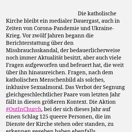
Die katholische
Kirche bleibt ein medialer Dauergast, auch in
Zeiten von Corona-Pandemie und Ukraine-
Krieg. Vor zwölf Jahren begann die
Berichterstattung über den
Missbrauchsskandal, der bedauerlicherweise
noch immer Aktualität besitzt, aber auch viele
Fragen aufgeworfen und befeuert hat, die weit
über ihn hinausreichen. Fragen, nach dem
katholischen Menschenbild als solches,
inklusive Sexualmoral. Das Verbot der Segnung
gleichgeschlechtlicher Paare vom letzten Jahr
fällt in diesen größeren Kontext. Die Aktion
#OutInChurch
, bei der sich dieses Jahr auf
einen Schlag 125 queere Personen, die im
Dienste der Kirche stehen oder standen, zu
erkennen gegeben haben ebenfalls.