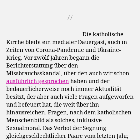
Die katholische
Kirche bleibt ein medialer Dauergast, auch in
Zeiten von Corona-Pandemie und Ukraine-
Krieg. Vor zwölf Jahren begann die
Berichterstattung über den
Missbrauchsskandal, über den auch wir schon
ausführlich gesprochen
haben und der
bedauerlicherweise noch immer Aktualität
besitzt, der aber auch viele Fragen aufgeworfen
und befeuert hat, die weit über ihn
hinausreichen. Fragen, nach dem katholischen
Menschenbild als solches, inklusive
Sexualmoral. Das Verbot der Segnung
gleichgeschlechtlicher Paare vom letzten Jahr,