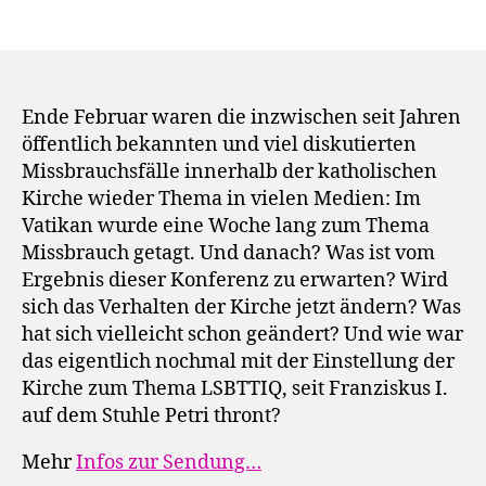
Ende Februar waren die inzwischen seit Jahren
öffentlich bekannten und viel diskutierten
Missbrauchsfälle innerhalb der katholischen
Kirche wieder Thema in vielen Medien: Im
Vatikan wurde eine Woche lang zum Thema
Missbrauch getagt. Und danach? Was ist vom
Ergebnis dieser Konferenz zu erwarten? Wird
sich das Verhalten der Kirche jetzt ändern? Was
hat sich vielleicht schon geändert? Und wie war
das eigentlich nochmal mit der Einstellung der
Kirche zum Thema LSBTTIQ, seit Franziskus I.
auf dem Stuhle Petri thront?
Mehr
Infos zur Sendung…