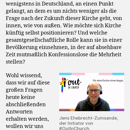
wenigstens in Deutschland, an einen Punkt
gelangt, an dem es um nichts weniger als die
Frage nach der Zukunft dieser Kirche geht, von
innen, wie von außen. Wie möchte sich Kirche
künftig selbst positionieren? Und welche
gesamtgesellschaftliche Rolle kann sie in einer
Bevölkerung einnehmen, in der auf absehbare
Zeit mutmaßlich Konfessionslose die Mehrheit
stellen?
Wohl wissend,
dass wir auf diese
großen Fragen
heute keine
abschließenden
Antworten
Jens Ehebrecht-Zumsande,
erhalten werden,
der Initiator von
wollen wir uns
#OutInChurch.