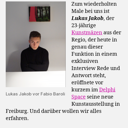
Zum wiederholten
Male bei uns ist
Lukas Jakob
, der
23-jährige
Kunstmäzen
aus der
Regio, der heute in
genau dieser
Funktion in einem
exklusiven
Interview Rede und
Antwort steht,
eröffnete vor
kurzem im
Delphi
Lukas Jakob vor Fabio Baroli
Space
seine neue
Kunstausstellung in
Freiburg. Und darüber wollen wir alles
erfahren.