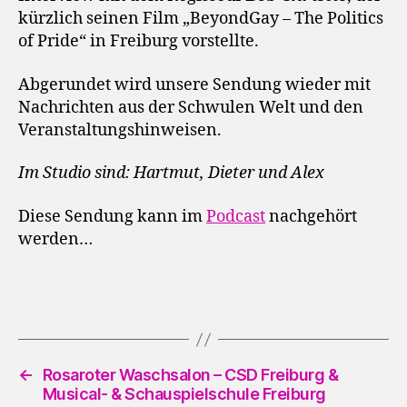
kürzlich seinen Film „BeyondGay – The Politics
of Pride“ in Freiburg vorstellte.
Abgerundet wird unsere Sendung wieder mit
Nachrichten aus der Schwulen Welt und den
Veranstaltungshinweisen.
Im Studio sind: Hartmut, Dieter und Alex
Diese Sendung kann im
Podcast
nachgehört
werden…
←
Rosaroter Waschsalon – CSD Freiburg &
Musical- & Schauspielschule Freiburg