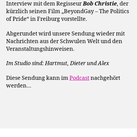
Interview mit dem Regisseur
Bob Christie
, der
kürzlich seinen Film „BeyondGay – The Politics
of Pride“ in Freiburg vorstellte.
Abgerundet wird unsere Sendung wieder mit
Nachrichten aus der Schwulen Welt und den
Veranstaltungshinweisen.
Im Studio sind: Hartmut, Dieter und Alex
Diese Sendung kann im
Podcast
nachgehört
werden…