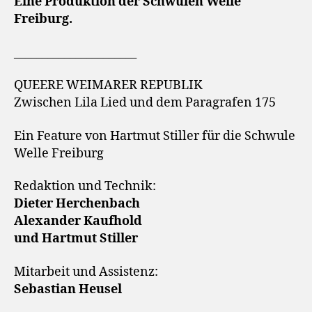
Eine Produktion der Schwulen Welle
Freiburg.
______________________
QUEERE WEIMARER REPUBLIK
Zwischen Lila Lied und dem Paragrafen 175
Ein Feature von Hartmut Stiller für die Schwule
Welle Freiburg
Redaktion und Technik:
Dieter Herchenbach
Alexander Kaufhold
und Hartmut Stiller
Mitarbeit und Assistenz:
Sebastian Heusel