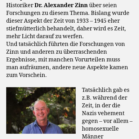
Historiker
Dr. Alexander Zinn
über seien
Forschungen zu diesem Thema. Bislang wurde
dieser Aspekt der Zeit von 1933 – 1945 eher
stiefmütterlich behandelt, daher wird es Zeit,
mehr Licht darauf zu werfen.
Und tatsächlich führten die Forschungen von
Zinn und anderen zu überraschenden
Ergebnisse, mit manchen Vorurteilen muss
man aufräumen, andere neue Aspekte kamen
zum Vorschein.
Tatsächlich gab es
z.B. während der
Zeit, in der die
Nazis vehement
gegen – vor allem –
homosexuelle
Männer