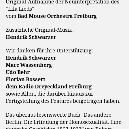
Original-Aufnahme der Neuinterpretation des
“Lila Lieds”
vom
Bad Mouse Orchestra Freiburg
Zusätzliche Original-Musik:
Hendrik Schwarzer
Wir danken für ihre Unterstützung:
Hendrik Schwarzer
Marc Wassenberg
Udo Behr
Florian Bossert
dem Radio Dreyeckland Freiburg
sowie Allen, die darüber hinaus zur
Fertigstellung des Features beigetragen haben.
Das überaus lesenswerte Buch “Das andere
Berlin. Die Erfindung der Homosexualität. Eine