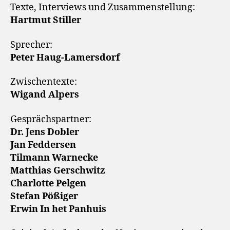
Texte, Interviews und Zusammenstellung:
Hartmut Stiller
Sprecher:
Peter Haug-Lamersdorf
Zwischentexte:
Wigand Alpers
Gesprächspartner:
Dr. Jens Dobler
Jan Feddersen
Tilmann Warnecke
Matthias Gerschwitz
Charlotte Pelgen
Stefan Pößiger
Erwin In het Panhuis