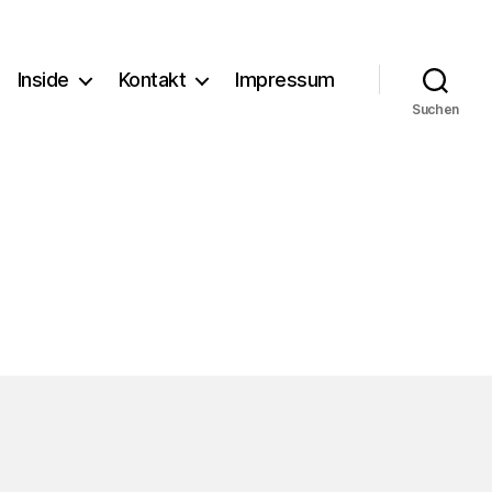
Inside
Kontakt
Impressum
Suchen