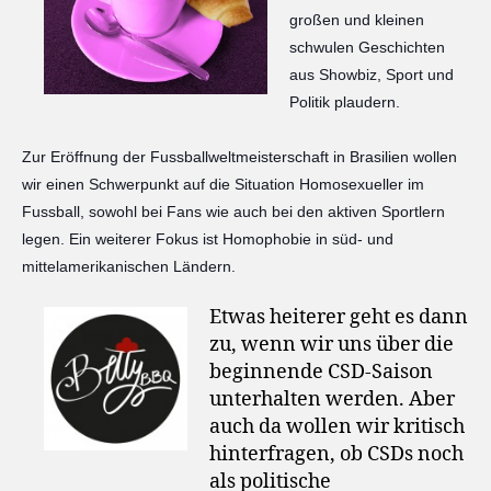
großen und kleinen
schwulen Geschichten
aus Showbiz, Sport und
Politik plaudern.
Zur Eröffnung der Fussballweltmeisterschaft in Brasilien wollen
wir einen Schwerpunkt auf die Situation Homosexueller im
Fussball, sowohl bei Fans wie auch bei den aktiven
Sportlern
legen. Ein weiterer Fokus ist Homophobie in süd- und
mittelamerikanischen Ländern.
Etwas heiterer geht es dann
zu, wenn wir uns über die
beginnende CSD-Saison
unterhalten werden. Aber
auch da wollen wir kritisch
hinterfragen, ob CSDs noch
als politische