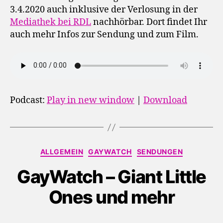
3.4.2020 auch inklusive der Verlosung in der
Mediathek bei RDL
nachhörbar. Dort findet Ihr
auch mehr Infos zur Sendung und zum Film.
Podcast:
Play in new window
|
Download
Kategorien
ALLGEMEIN
GAYWATCH
SENDUNGEN
GayWatch – Giant Little
Ones und mehr