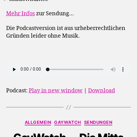
Mehr Infos
zur Sendung…
Die Podcastversion ist aus urheberrechtlichen
Gründen leider ohne Musik.
Podcast:
Play in new window
|
Download
Kategorien
ALLGEMEIN
GAYWATCH
SENDUNGEN