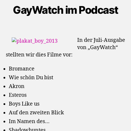
GayWatch im Podcast
In der Juli-Ausgabe
von „GayWatch“
stellten wir dies Filme vor:
Bromance
Wie schön Du bist
Akron
Esteros
Boys Like us
Auf den zweiten Blick
Im Namen des…
Shadowhuntes