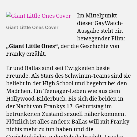
Im Mittelpunkt
dieser GayWatch-
Giant Little Ones Cover
Ausgabe steht ein
bewegender Film:
„Giant Little Ones“
, der die Geschichte von
Franky erzählt.
Er und Ballas sind seit Ewigkeiten beste
Freunde. Als Stars des Schwimm-Teams sind sie
beliebt in der High School und begehrt bei den
Mädchen. Ein Teenager-Leben wie aus dem
Hollywood-Bilderbuch. Bis sich die beiden in
der Nacht von Frankys 17. Geburtstag im
betrunkenen Zustand sexuell näher kommen.
Plötzlich ist alles anders: Ballas will mit Franky
nichts mehr zu tun haben und die