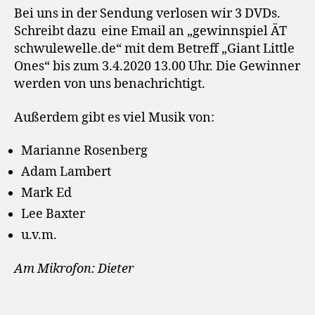
Bei uns in der Sendung verlosen wir 3 DVDs.
Schreibt dazu eine Email an „gewinnspiel ÄT
schwulewelle.de“ mit dem Betreff „Giant Little
Ones“ bis zum 3.4.2020 13.00 Uhr. Die Gewinner
werden von uns benachrichtigt.
Außerdem gibt es viel Musik von:
Marianne Rosenberg
Adam Lambert
Mark Ed
Lee Baxter
u.v.m.
Am Mikrofon: Dieter