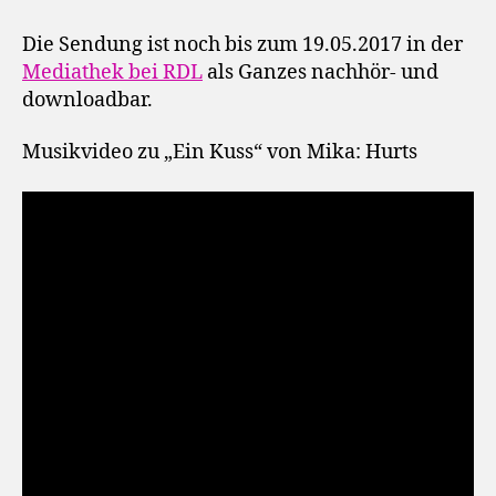
Die Sendung ist noch bis zum 19.05.2017 in der
Mediathek bei RDL
als Ganzes nachhör- und
downloadbar.
Musikvideo zu „Ein Kuss“ von Mika: Hurts