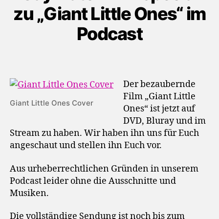
zu „Giant Little Ones“ im
Podcast
Der bezaubernde
Film „Giant Little
Giant Little Ones Cover
Ones“ ist jetzt auf
DVD, Bluray und im
Stream zu haben. Wir haben ihn uns für Euch
angeschaut und stellen ihn Euch vor.
Aus urheberrechtlichen Gründen in unserem
Podcast leider ohne die Ausschnitte und
Musiken.
Die vollständige Sendung ist noch bis zum