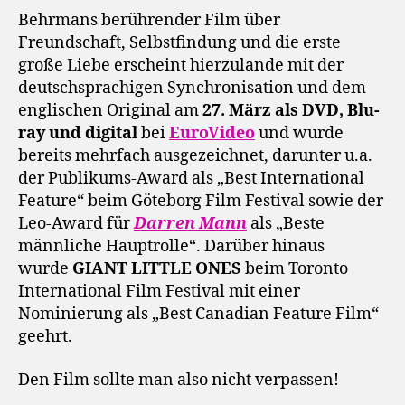
Behrmans berührender Film über
Freundschaft, Selbstfindung und die erste
große Liebe erscheint hierzulande mit der
deutschsprachigen Synchronisation und dem
englischen Original am
27. März als DVD, Blu-
ray und digital
bei
EuroVideo
und wurde
bereits mehrfach ausgezeichnet, darunter u.a.
der Publikums-Award als „Best International
Feature“ beim Göteborg Film Festival sowie der
Leo-Award für
Darren Mann
als „Beste
männliche Hauptrolle“. Darüber hinaus
wurde
GIANT LITTLE ONES
beim Toronto
International Film Festival mit einer
Nominierung als „Best Canadian Feature Film“
geehrt.
Den Film sollte man also nicht verpassen!