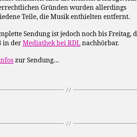
rrechtlichen Gründen wurden allerdings
iedene Teile, die Musik enthielten entfernt.
mplette Sendung ist jedoch noch bis Freitag, 
8 in der
Mediathek bei RDL
nachhörbar.
nfos
zur Sendung…