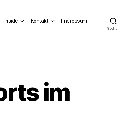
Inside
Kontakt
Impressum
Suchen
rts im