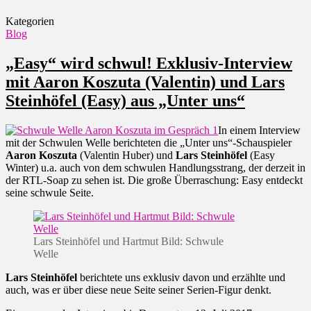
Kategorien
Blog
„Easy“ wird schwul! Exklusiv-Interview
mit Aaron Koszuta (Valentin) und Lars
Steinhöfel (Easy) aus „Unter uns“
In einem Interview
mit der Schwulen Welle berichteten die „Unter uns“-Schauspieler
Aaron Koszuta
(Valentin Huber) und
Lars Steinhöfel
(Easy
Winter) u.a. auch von dem schwulen Handlungsstrang, der derzeit in
der RTL-Soap zu sehen ist. Die große Überraschung: Easy entdeckt
seine schwule Seite.
Lars Steinhöfel und Hartmut Bild: Schwule
Welle
Lars Steinhöfel
berichtete uns exklusiv davon und erzählte und
auch, was er über diese neue Seite seiner Serien-Figur denkt.