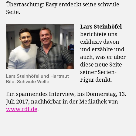
Überraschung: Easy entdeckt seine schwule
Seite.
Lars Steinhöfel
berichtete uns
exklusiv davon
und erzählte und
auch, was er über
diese neue Seite
seiner Serien-
Lars Steinhöfel und Hartmut
Figur denkt.
Bild: Schwule Welle
Ein spannendes Interview, bis Donnerstag, 13.
Juli 2017, nachhörbar in der Mediathek von
www.rdl.de
.