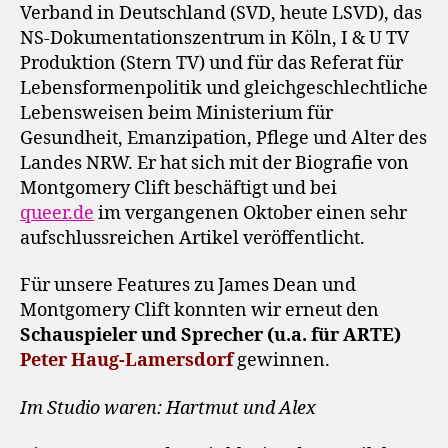
Verband in Deutschland (SVD, heute LSVD), das
NS-Dokumentationszentrum in Köln, I & U TV
Produktion (Stern TV) und für das Referat für
Lebensformenpolitik und gleichgeschlechtliche
Lebensweisen beim Ministerium für
Gesundheit, Emanzipation, Pflege und Alter des
Landes NRW. Er hat sich mit der Biografie von
Montgomery Clift beschäftigt und bei
queer.de
im vergangenen Oktober einen sehr
aufschlussreichen Artikel veröffentlicht.
Für unsere Features zu James Dean und
Montgomery Clift konnten wir erneut den
Schauspieler und Sprecher (u.a. für ARTE)
Peter Haug-Lamersdorf
gewinnen.
Im Studio waren: Hartmut und Alex