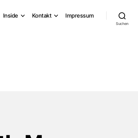
Inside
Kontakt
Impressum
Suchen