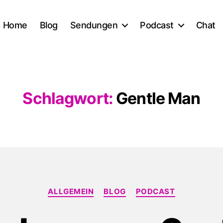
Home
Blog
Sendungen
Podcast
Chat
Schlagwort:
Gentle Man
Kategorien
ALLGEMEIN
BLOG
PODCAST