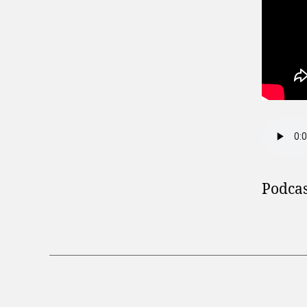
Podcas