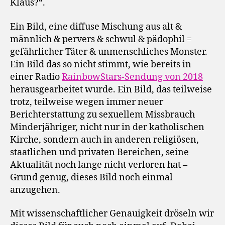
Klaus?“.
Ein Bild, eine diffuse Mischung aus alt &
männlich & pervers & schwul & pädophil =
gefährlicher Täter & unmenschliches Monster.
Ein Bild das so nicht stimmt, wie bereits in
einer Radio
RainbowStars-Sendung von 2018
herausgearbeitet wurde. Ein Bild, das teilweise
trotz, teilweise wegen immer neuer
Berichterstattung zu sexuellem Missbrauch
Minderjähriger, nicht nur in der katholischen
Kirche, sondern auch in anderen religiösen,
staatlichen und privaten Bereichen, seine
Aktualität noch lange nicht verloren hat –
Grund genug, dieses Bild noch einmal
anzugehen.
Mit wissenschaftlicher Genauigkeit dröseln wir