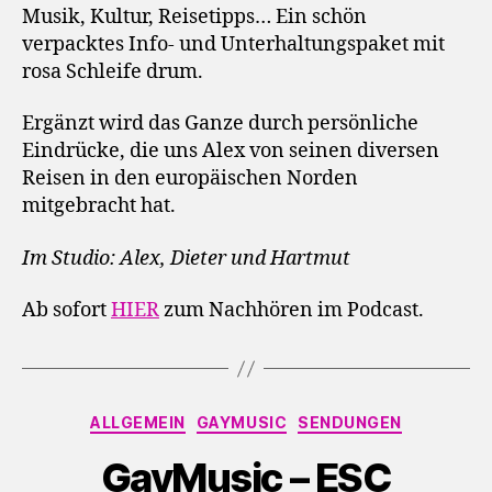
Musik, Kultur, Reisetipps… Ein schön
verpacktes Info- und Unterhaltungspaket mit
rosa Schleife drum.
Ergänzt wird das Ganze durch persönliche
Eindrücke, die uns Alex von seinen diversen
Reisen in den europäischen Norden
mitgebracht hat.
Im Studio: Alex, Dieter und Hartmut
Ab sofort
HIER
zum Nachhören im Podcast.
Kategorien
ALLGEMEIN
GAYMUSIC
SENDUNGEN
GayMusic – ESC