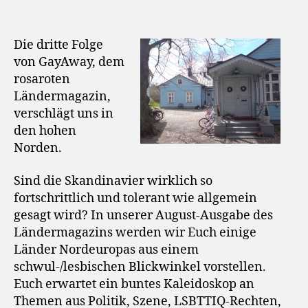
Die dritte Folge
von GayAway, dem
rosaroten
Ländermagazin,
verschlägt uns in
den hohen
Norden.
Sind die Skandinavier wirklich so
fortschrittlich und tolerant wie allgemein
gesagt wird? In unserer August-Ausgabe des
Ländermagazins werden wir Euch einige
Länder Nordeuropas aus einem
schwul-/lesbischen Blickwinkel vorstellen.
Euch erwartet ein buntes Kaleidoskop an
Themen aus Politik, Szene, LSBTTIQ-Rechten,