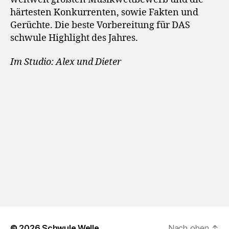
härtesten Konkurrenten, sowie Fakten und
Gerüchte. Die beste Vorbereitung für DAS
schwule Highlight des Jahres.
Im Studio: Alex und Dieter
© 2026
Schwule Welle
Nach oben
↑