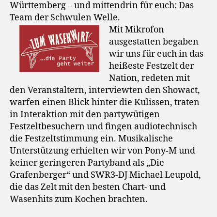
Württemberg – und mittendrin für euch: Das
Team der Schwulen Welle.
Mit Mikrofon
ausgestatten begaben
wir uns für euch in das
heißeste Festzelt der
Nation, redeten mit
den Veranstaltern, interviewten den Showact,
warfen einen Blick hinter die Kulissen, traten
in Interaktion mit den partywütigen
Festzeltbesuchern und fingen audiotechnisch
die Festzeltstimmung ein. Musikalische
Unterstützung erhielten wir von Pony-M und
keiner geringeren Partyband als „Die
Grafenberger“ und SWR3-DJ Michael Leupold,
die das Zelt mit den besten Chart- und
Wasenhits zum Kochen brachten.