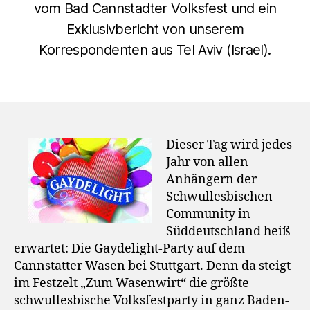
vom Bad Cannstadter Volksfest und ein
Exklusivbericht von unserem
Korrespondenten aus Tel Aviv (Israel).
Dieser Tag wird jedes
Jahr von allen
Anhängern der
Schwullesbischen
Community in
Süddeutschland heiß
erwartet: Die Gaydelight-Party auf dem
Cannstatter Wasen bei Stuttgart. Denn da steigt
im Festzelt „Zum Wasenwirt“ die größte
schwullesbische Volksfestparty in ganz Baden-