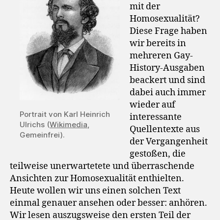
mit der
Homosexualität?
Diese Frage haben
wir bereits in
mehreren Gay-
History-Ausgaben
beackert und sind
dabei auch immer
wieder auf
Portrait von Karl Heinrich
interessante
Ulrichs (
Wikimedia
,
Quellentexte aus
Gemeinfrei).
der Vergangenheit
gestoßen, die
teilweise unerwartetete und überraschende
Ansichten zur Homosexualität enthielten.
Heute wollen wir uns einen solchen Text
einmal genauer ansehen oder besser: anhören.
Wir lesen auszugsweise den ersten Teil der