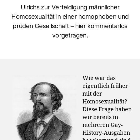
Ulrichs zur Verteidigung männlicher
Homosexualität in einer homophoben und
prüden Gesellschaft – hier kommentarlos
vorgetragen.
Wie war das
eigentlich früher
mit der
Homosexualität?
Diese Frage haben
wir bereits in
mehreren Gay-
History-Ausgaben