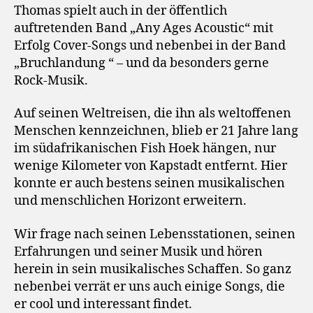
Thomas spielt auch in der öffentlich
auftretenden Band „Any Ages Acoustic“ mit
Erfolg Cover-Songs und nebenbei in der Band
„Bruchlandung “ – und da besonders gerne
Rock-Musik.
Auf seinen Weltreisen, die ihn als weltoffenen
Menschen kennzeichnen, blieb er 21 Jahre lang
im südafrikanischen Fish Hoek hängen, nur
wenige Kilometer von Kapstadt entfernt. Hier
konnte er auch bestens seinen musikalischen
und menschlichen Horizont erweitern.
Wir frage nach seinen Lebensstationen, seinen
Erfahrungen und seiner Musik und hören
herein in sein musikalisches Schaffen. So ganz
nebenbei verrät er uns auch einige Songs, die
er cool und interessant findet.