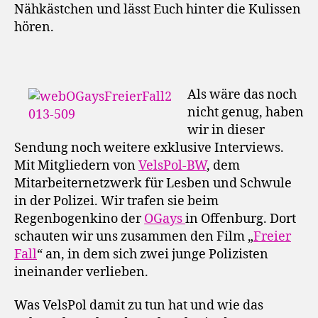
Nähkästchen und lässt Euch hinter die Kulissen
hören.
Als wäre das noch
nicht genug, haben
wir in dieser
Sendung noch weitere exklusive Interviews.
Mit Mitgliedern von
VelsPol-BW
, dem
Mitarbeiternetzwerk für Lesben und Schwule
in der Polizei. Wir trafen sie beim
Regenbogenkino der
OGays
in Offenburg. Dort
schauten wir uns zusammen den Film „
Freier
Fall
“ an, in dem sich zwei junge Polizisten
ineinander verlieben.
Was VelsPol damit zu tun hat und wie das