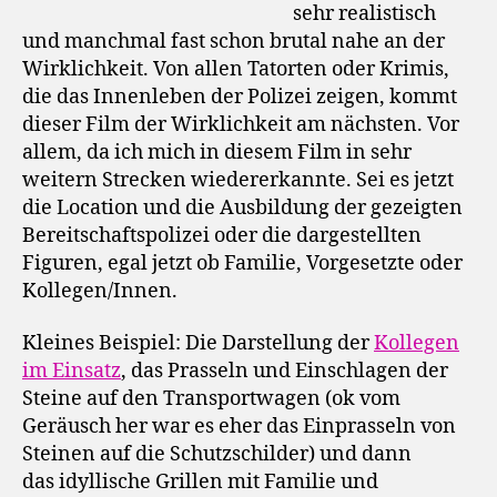
sehr realistisch
und manchmal fast schon brutal nahe an der
Wirklichkeit. Von allen Tatorten oder Krimis,
die das Innenleben der Polizei zeigen, kommt
dieser Film der Wirklichkeit am nächsten. Vor
allem, da ich mich in diesem Film in sehr
weitern Strecken wiedererkannte. Sei es jetzt
die Location und die Ausbildung der gezeigten
Bereitschaftspolizei oder die dargestellten
Figuren, egal jetzt ob Familie, Vorgesetzte oder
Kollegen/Innen.
Kleines Beispiel: Die Darstellung der
Kollegen
im Einsatz
, das Prasseln und Einschlagen der
Steine auf den Transportwagen (ok vom
Geräusch her war es eher das Einprasseln von
Steinen auf die Schutzschilder) und dann
das idyllische Grillen mit Familie und