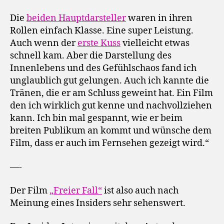
Die
beiden Hauptdarsteller
waren in ihren
Rollen einfach Klasse. Eine super Leistung.
Auch wenn der
erste Kuss
vielleicht etwas
schnell kam. Aber die Darstellung des
Innenlebens und des Gefühlschaos fand ich
unglaublich gut gelungen. Auch ich kannte die
Tränen, die er am Schluss geweint hat. Ein Film
den ich wirklich gut kenne und nachvollziehen
kann. Ich bin mal gespannt, wie er beim
breiten Publikum an kommt und wünsche dem
Film, dass er auch im Fernsehen gezeigt wird.“
—-
Der Film
„Freier Fall“
ist also auch nach
Meinung eines Insiders sehr sehenswert.