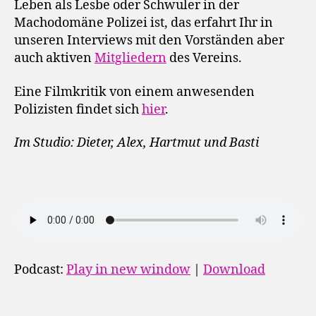
Leben als Lesbe oder Schwuler in der
Machodomäne Polizei ist, das erfahrt Ihr in
unseren Interviews mit den Vorständen aber
auch aktiven
Mitgliedern
des Vereins.
Eine Filmkritik von einem anwesenden
Polizisten findet sich
hier
.
Im Studio: Dieter, Alex, Hartmut und Basti
Podcast:
Play in new window
|
Download