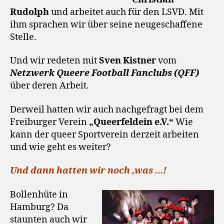
Rudolph
und arbeitet auch für den LSVD. Mit
ihm sprachen wir über seine neugeschaffene
Stelle.
Und wir redeten mit
Sven Kistner
vom
Netzwerk Queere Football Fanclubs (QFF)
über deren Arbeit.
Derweil hatten wir auch nachgefragt bei dem
Freiburger Verein
„Queerfeldein e.V.“
Wie
kann der queer Sportverein derzeit arbeiten
und wie geht es weiter?
Und dann hatten wir noch ‚was …!
Bollenhüte in
Hamburg? Da
staunten auch wir