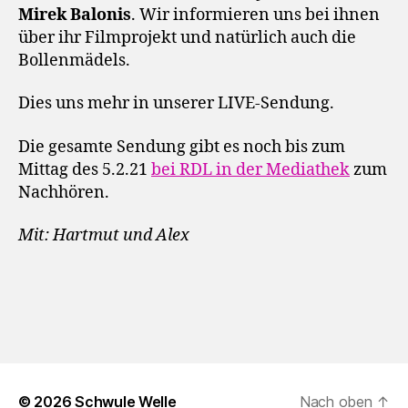
Mirek Balonis
. Wir informieren uns bei ihnen
über ihr Filmprojekt und natürlich auch die
Bollenmädels.
Dies uns mehr in unserer LIVE-Sendung.
Die gesamte Sendung gibt es noch bis zum
Mittag des 5.2.21
bei RDL in der Mediathek
zum
Nachhören.
Mit: Hartmut und Alex
© 2026
Schwule Welle
Nach oben
↑