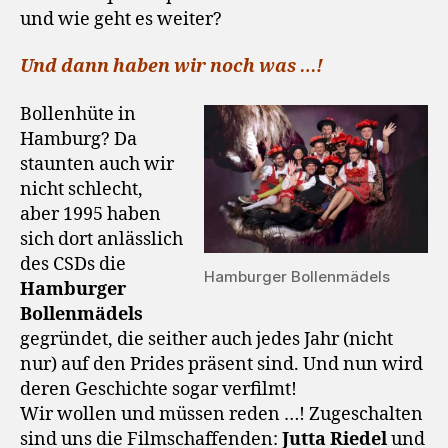
und wie geht es weiter?
Und dann haben wir noch was …!
Bollenhüte in
Hamburg? Da
staunten auch wir
nicht schlecht,
aber 1995 haben
sich dort anlässlich
des CSDs die
Hamburger Bollenmädels
Hamburger
Bollenmädels
gegründet, die seither auch jedes Jahr (nicht
nur) auf den Prides präsent sind. Und nun wird
deren Geschichte sogar verfilmt!
Wir wollen und müssen reden …! Zugeschalten
sind uns die Filmschaffenden:
Jutta Riedel
und