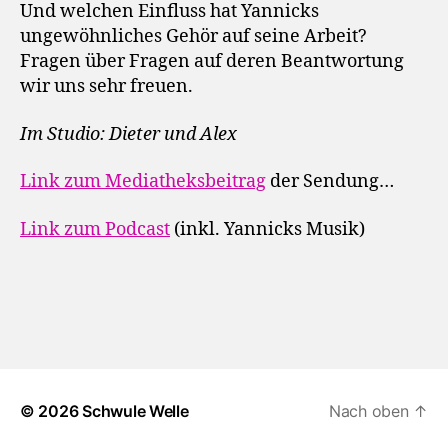
Und welchen Einfluss hat Yannicks
ungewöhnliches Gehör auf seine Arbeit?
Fragen über Fragen auf deren Beantwortung
wir uns sehr freuen.
Im Studio: Dieter und Alex
Link zum Mediatheksbeitrag
der Sendung…
Link zum Podcast
(inkl. Yannicks Musik)
© 2026
Schwule Welle
Nach oben
↑