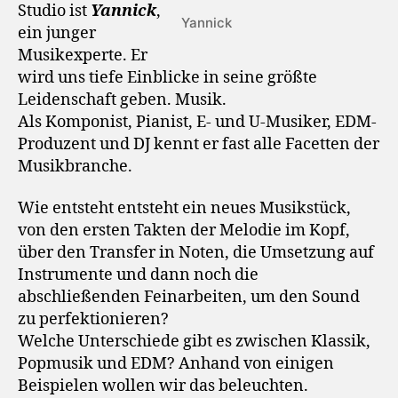
Studio ist
Yannick
,
Yannick
ein junger
Musikexperte. Er
wird uns tiefe Einblicke in seine größte
Leidenschaft geben. Musik.
Als Komponist, Pianist, E- und U-Musiker, EDM-
Produzent und DJ kennt er fast alle Facetten der
Musikbranche.
Wie entsteht entsteht ein neues Musikstück,
von den ersten Takten der Melodie im Kopf,
über den Transfer in Noten, die Umsetzung auf
Instrumente und dann noch die
abschließenden Feinarbeiten, um den Sound
zu perfektionieren?
Welche Unterschiede gibt es zwischen Klassik,
Popmusik und EDM? Anhand von einigen
Beispielen wollen wir das beleuchten.