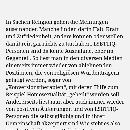
r
In Sachen Religion gehen die Meinungen
auseinander. Manche finden darin Halt, Kraft
und Zufriedenheit, andere können oder wollen
damit rein gar nichts zu tun haben. LSBTTIQ-
Personen sind da keine Ausnahme, eher im
Gegenteil. So liest man in den diversen Medien
einerseits immer wieder von ablehnenden
Positionen, die von religiösen Würdenträgern
getätigt werden, sogar von
„Konversionstherapien“, mit deren Hilfe zum
Beispiel Homosexualität „geheilt“ werden soll.
Andererseits liest man aber auch immer wieder
von positiven Äußerungen und von LSBTTIQ-
Personen die selbst gläubig und in ihrer
Gemeinschaft akzeptiert sind.Wie steht es also