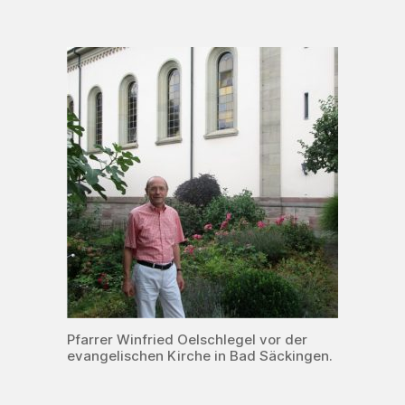
Pfarrer Winfried Oelschlegel vor der
evangelischen Kirche in Bad Säckingen.