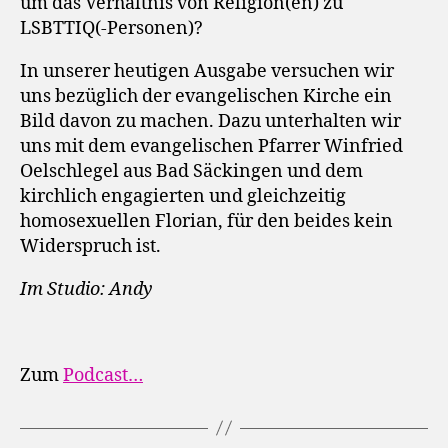
um das Verhältnis von Religion(en) zu
LSBTTIQ(-Personen)?
In unserer heutigen Ausgabe versuchen wir
uns bezüglich der evangelischen Kirche ein
Bild davon zu machen. Dazu unterhalten wir
uns mit dem evangelischen Pfarrer Winfried
Oelschlegel aus Bad Säckingen und dem
kirchlich engagierten und gleichzeitig
homosexuellen Florian, für den beides kein
Widerspruch ist.
Im Studio: Andy
Zum
Podcast…