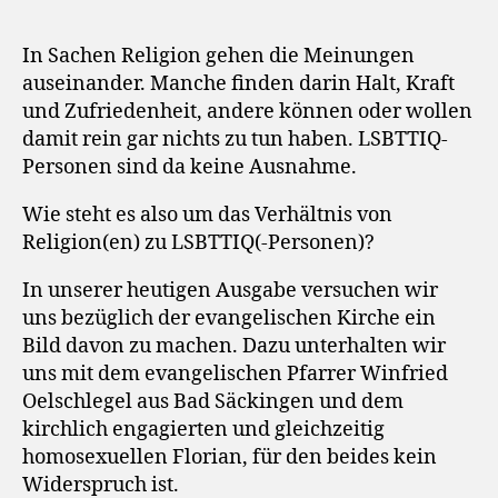
In Sachen Religion gehen die Meinungen
auseinander. Manche finden darin Halt, Kraft
und Zufriedenheit, andere können oder wollen
damit rein gar nichts zu tun haben. LSBTTIQ-
Personen sind da keine Ausnahme.
Wie steht es also um das Verhältnis von
Religion(en) zu LSBTTIQ(-Personen)?
In unserer heutigen Ausgabe versuchen wir
uns bezüglich der evangelischen Kirche ein
Bild davon zu machen. Dazu unterhalten wir
uns mit dem evangelischen Pfarrer Winfried
Oelschlegel aus Bad Säckingen und dem
kirchlich engagierten und gleichzeitig
homosexuellen Florian, für den beides kein
Widerspruch ist.