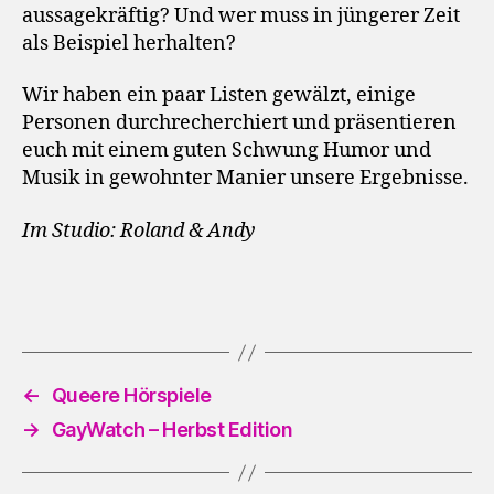
aussagekräftig? Und wer muss in jüngerer Zeit
als Beispiel herhalten?
Wir haben ein paar Listen gewälzt, einige
Personen durchrecherchiert und präsentieren
euch mit einem guten Schwung Humor und
Musik in gewohnter Manier unsere Ergebnisse.
Im Studio: Roland & Andy
←
Queere Hörspiele
→
GayWatch – Herbst Edition