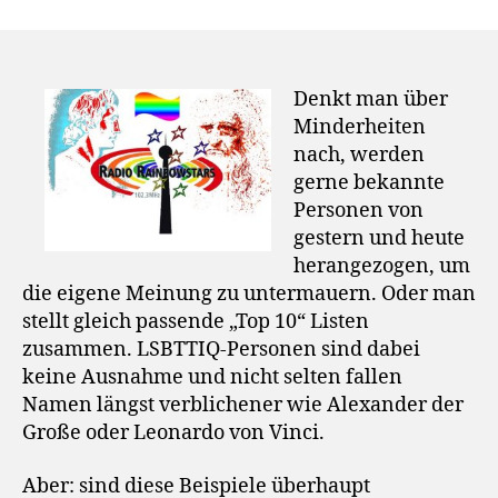
Denkt man über
Minderheiten
nach, werden
gerne bekannte
Personen von
gestern und heute
herangezogen, um
die eigene Meinung zu untermauern. Oder man
stellt gleich passende „Top 10“ Listen
zusammen. LSBTTIQ-Personen sind dabei
keine Ausnahme und nicht selten fallen
Namen längst verblichener wie Alexander der
Große oder Leonardo von Vinci.
Aber: sind diese Beispiele überhaupt