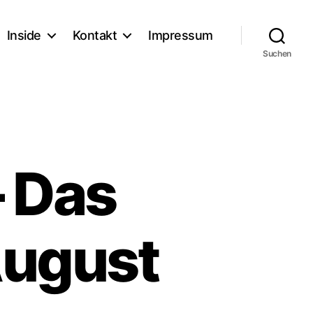
Inside
Kontakt
Impressum
Suchen
– Das
August