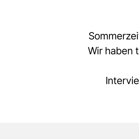
Sommerzeit
Wir haben t
Interv