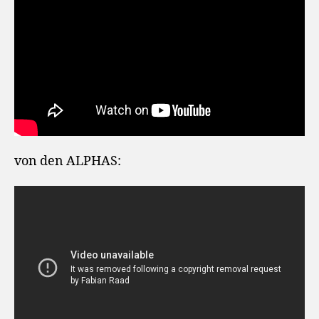
von den ALPHAS: