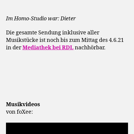
Im Homo-Studio war: Dieter
Die gesamte Sendung inklusive aller
Musikstücke ist noch bis zum Mittag des 4.6.21
in der
Mediathek bei RDL
nachhörbar.
Musikvideos
von foXee: