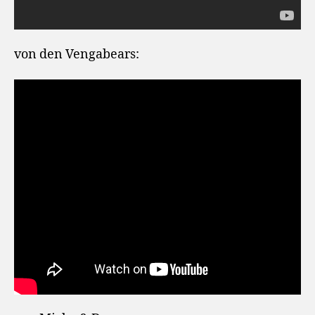
von den Vengabears: