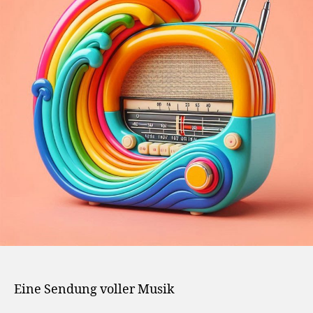
Eine Sendung voller Musik