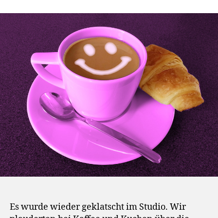
Es wurde wieder geklatscht im Studio. Wir