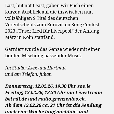
Last, but not Least, gaben wir Euch einen
kurzen Ausblick auf die inzwischen nun
vollzähligen 9 Titel des deutschen
Vorentscheids zum Eurovision Song Contest
2023 „Unser Lied für Liverpool“ der Anfang
März in Köln stattfand.
Garniert wurde das Ganze wieder mit einer
bunten Mischung passender Musik.
Im Studio: Alex und Hartmut
und am Telefon: Julian
Donnerstag, 12.02.26, 19.30 Uhr sowie
Freitag, 13.02.26, 13.30 Uhr via Livestream
bei rdl.de und radio.grenzenlos.ch.
Ab dem 12.02.26 ca. 21 Uhr ist die Sendung
auch eine Woche lang nachhör- und