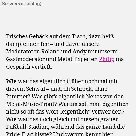
(Serviervorschlag).
Frisches Gebäck auf dem Tisch, dazu heiß
dampfender Tee – und davor unsere
Moderatoren Roland und Andy mit unserm
Gastmoderator und Metal-Experten
Philip
ins
Gespräch vertieft:
Wie war das eigentlich früher nochmal mit
diesem Schwul – und, oh Schreck, ohne
Internet? Was gibt’s eigentlich Neues von der
Metal-Music-Front? Warum soll man eigentlich
nicht so oft das Wort „eigentlich“ verwenden?
Wie war das noch gleich mit diesem grauen
Fußball-Stadion, während das ganze Land die
Pride-Flag hisste? Und warum kennt hier