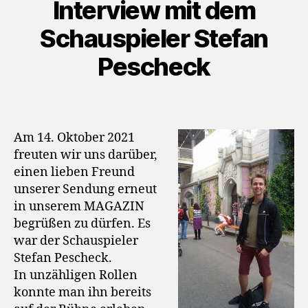
Interview mit dem
Schauspieler Stefan
Pescheck
Am 14. Oktober 2021
freuten wir uns darüber,
einen lieben Freund
unserer Sendung erneut
in unserem MAGAZIN
begrüßen zu dürfen. Es
war der Schauspieler
Stefan Pescheck.
In unzähligen Rollen
konnte man ihn bereits