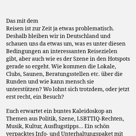
Das mit dem
Reisen ist zur Zeit ja etwas problematisch.
Deshalb bleiben wir in Deutschland und
schauen uns da etwas um, was es unter diesen
Bedingungen an interessanten Reisezielen
gibt, aber auch wie es der Szene in den Hotspots
gerade so ergeht. Wie kommen die Lokale,
Clubs, Saunen, Beratungsstellen etc. über die
Runden und wie kann mensch sie
unterstützen? Wo lohnt sich trotzdem, oder jetzt
erst recht, ein Besuch?
Euch erwartet ein buntes Kaleidoskop an
Themen aus Politik, Szene, LSBTTIQ-Rechten,
Musik, Kultur, Ausflugstipps… Ein schön
verpacktes Info- und Unterhaltungspaket mit