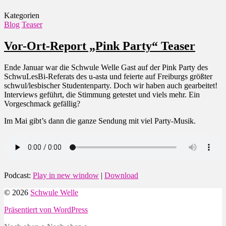
Kategorien
Blog
Teaser
Vor-Ort-Report „Pink Party“ Teaser
Ende Januar war die Schwule Welle Gast auf der Pink Party des
SchwuLesBi-Referats des u-asta und feierte auf Freiburgs größter
schwul/lesbischer Studentenparty. Doch wir haben auch gearbeitet!
Interviews geführt, die Stimmung getestet und viels mehr. Ein
Vorgeschmack gefällig?
Im Mai gibt’s dann die ganze Sendung mit viel Party-Musik.
Podcast:
Play in new window
|
Download
© 2026
Schwule Welle
Präsentiert von WordPress