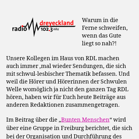
Warum in die
Ferne schweifen,
wenn das Gute
liegt so nah?!
Unsere Kollegen im Haus von RDL machen
auch immer ‚mal wieder Sendungen, die sich
mit schwul-lesbischer Thematik befassen. Und
weil die Hörer und Hörerinnen der Schwulen
Welle womöglich ja nicht den ganzen Tag RDL
hören, haben wir für Euch heute Beiträge aus
anderen Redaktionen zusammengetragen.
Im Beitrag über die „
Bunten Menschen
“ wird
über eine Gruppe in Freiburg berichtet, die sich
bei der Organisation und Durchführung des